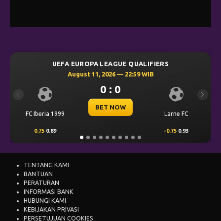
UEFA EUROPA LEAGUE QUALIFIERS
August 11, 2026 — 22:59 WIB
0 : 0
Previous
Next
BET NOW
beria 1999
Larne FC
Sevilla
.75
0.89
-0.75
0.93
0.25
0.95
TENTANG KAMI
BANTUAN
PERATURAN
INFORMASI BANK
HUBUNGI KAMI
KEBIJAKAN PRIVASI
PERSETUJUAN COOKIES