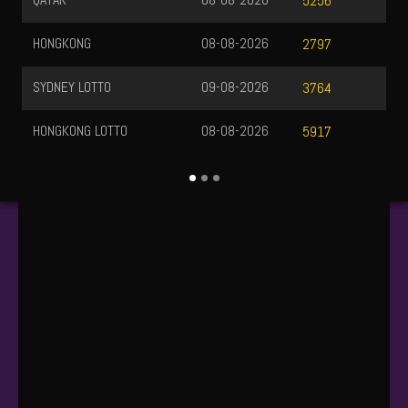
QATAR
08-08-2026
5256
HONGKONG
08-08-2026
2797
SYDNEY LOTTO
09-08-2026
3764
HONGKONG LOTTO
08-08-2026
5917