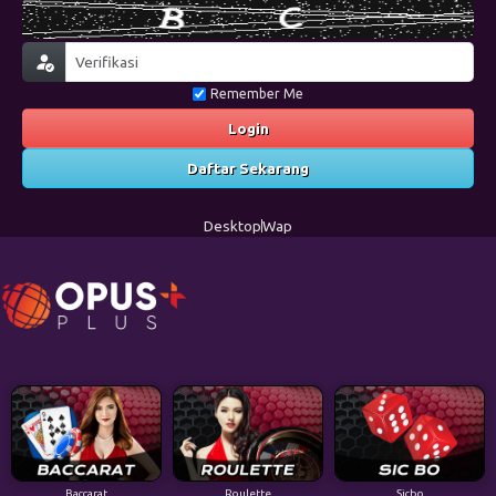
Remember Me
Login
Daftar Sekarang
Desktop
Wap
Baccarat
Roulette
Sicbo