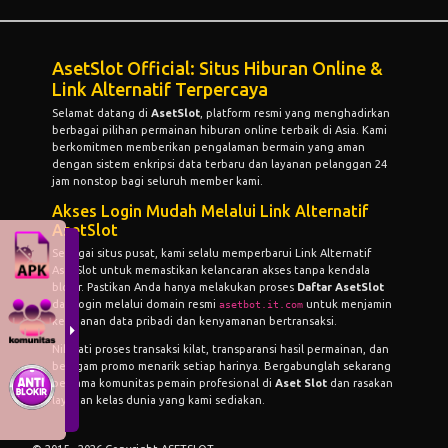
AsetSlot Official: Situs Hiburan Online &
Link Alternatif Terpercaya
Selamat datang di
AsetSlot
, platform resmi yang menghadirkan
berbagai pilihan permainan hiburan online terbaik di Asia. Kami
berkomitmen memberikan pengalaman bermain yang aman
dengan sistem enkripsi data terbaru dan layanan pelanggan 24
jam nonstop bagi seluruh member kami.
Akses Login Mudah Melalui Link Alternatif
AsetSlot
Sebagai situs pusat, kami selalu memperbarui
Link Alternatif
AsetSlot
untuk memastikan kelancaran akses tanpa kendala
blokir. Pastikan Anda hanya melakukan proses
Daftar AsetSlot
dan login melalui domain resmi
untuk menjamin
asetbot.it.com
keamanan data pribadi dan kenyamanan bertransaksi.
Nikmati proses transaksi kilat, transparansi hasil permainan, dan
beragam promo menarik setiap harinya. Bergabunglah sekarang
bersama komunitas pemain profesional di
Aset Slot
dan rasakan
layanan kelas dunia yang kami sediakan.