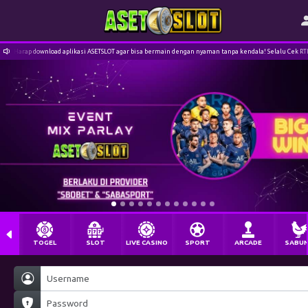
Harap download aplikasi ASETSLOT agar bisa bermain dengan nyaman tanpa kendala! Selalu Cek R
TOGEL
SLOT
LIVE CASINO
SPORT
ARCADE
SABU