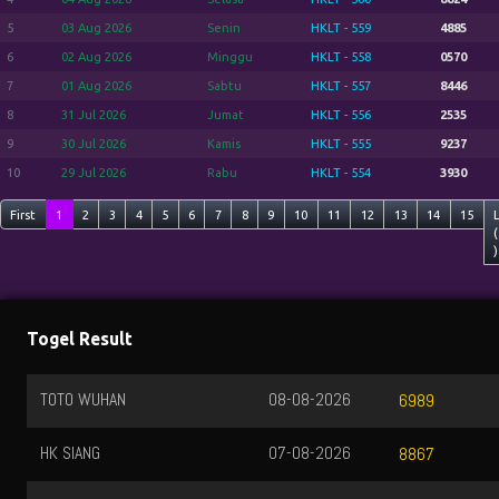
5
03 Aug 2026
Senin
HKLT - 559
4885
6
02 Aug 2026
Minggu
HKLT - 558
0570
7
01 Aug 2026
Sabtu
HKLT - 557
8446
8
31 Jul 2026
Jumat
HKLT - 556
2535
9
30 Jul 2026
Kamis
HKLT - 555
9237
10
29 Jul 2026
Rabu
HKLT - 554
3930
First
1
2
3
4
5
6
7
8
9
10
11
12
13
14
15
(
)
Togel Result
TOTO WUHAN
08-08-2026
6989
HK SIANG
07-08-2026
8867