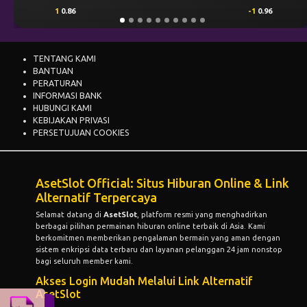
1
0.86
-1
0.96
-0.5
TENTANG KAMI
BANTUAN
PERATURAN
INFORMASI BANK
HUBUNGI KAMI
KEBIJAKAN PRIVASI
PERSETUJUAN COOKIES
AsetSlot Official: Situs Hiburan Online & Link
Alternatif Terpercaya
Selamat datang di
AsetSlot
, platform resmi yang menghadirkan
berbagai pilihan permainan hiburan online terbaik di Asia. Kami
berkomitmen memberikan pengalaman bermain yang aman dengan
sistem enkripsi data terbaru dan layanan pelanggan 24 jam nonstop
bagi seluruh member kami.
Akses Login Mudah Melalui Link Alternatif
AsetSlot