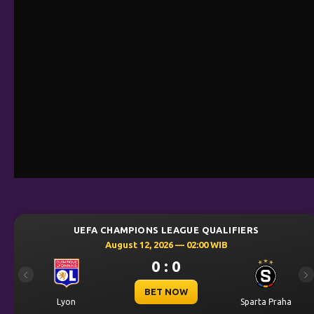
UEFA CHAMPIONS LEAGUE QUALIFIERS
August 12, 2026 — 02:00 WIB
0 : 0
Previous
Ne
BET NOW
Lyon
Sparta Praha
SK Stur