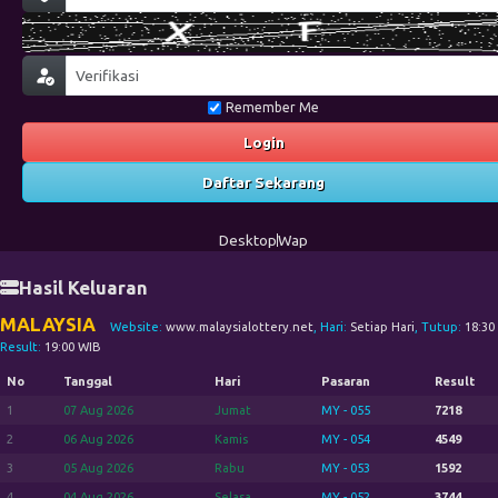
Remember Me
Login
Daftar Sekarang
Desktop
Wap
Hasil Keluaran
MALAYSIA
Website:
www.malaysialottery.net
, Hari:
Setiap Hari
, Tutup:
18:30
Result:
19:00 WIB
No
Tanggal
Hari
Pasaran
Result
1
07 Aug 2026
Jumat
MY - 055
7218
2
06 Aug 2026
Kamis
MY - 054
4549
3
05 Aug 2026
Rabu
MY - 053
1592
4
04 Aug 2026
Selasa
MY - 052
3744