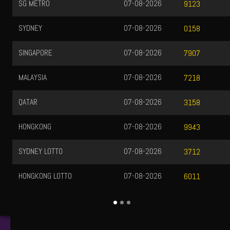
SG METRO
07-08-2026
9123
SYDNEY
07-08-2026
0158
SINGAPORE
07-08-2026
7907
MALAYSIA
07-08-2026
7218
QATAR
07-08-2026
3158
HONGKONG
07-08-2026
9943
SYDNEY LOTTO
07-08-2026
3712
HONGKONG LOTTO
07-08-2026
6011