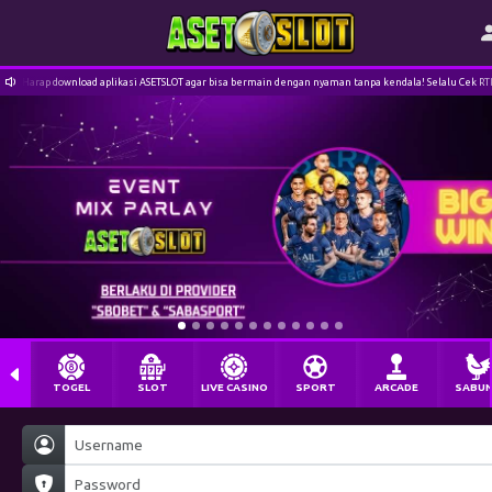
Harap download aplikasi ASETSLOT agar bisa bermain dengan nyaman tanpa kendala! Selalu Cek R
TOGEL
SLOT
LIVE CASINO
SPORT
ARCADE
SABU