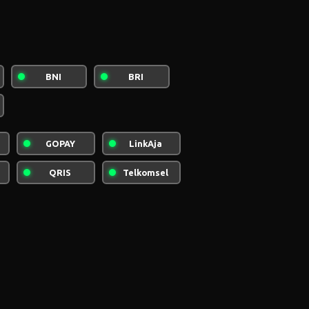
BNI
BRI
GOPAY
LinkAja
QRIS
Telkomsel