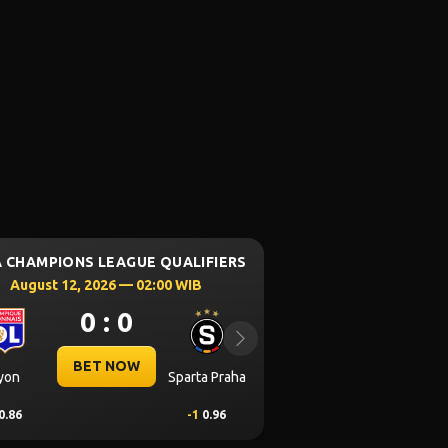
/8/2026
8/8/2026
8/8/2026
MACAU 1900
TOTOMACAU 2200
TOTOMACAU 2300
303
9178
9141
7/8/2026
7/8/2026
7/8/2026
ONS LEAGUE QUALIFIERS
UEFA CHAMPIONS LEAGUE QU
12, 2026 — 01:15 WIB
August 11, 2026 — 22:59 
0 : 0
0 : 0
Next
BET NOW
BET NOW
Un
Mjallby
Bodo Glimt
-0.5
0.99
0.75
0.82