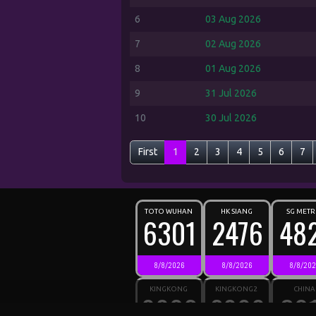
6
03 Aug 2026
7
02 Aug 2026
8
01 Aug 2026
9
31 Jul 2026
10
30 Jul 2026
First
1
2
3
4
5
6
7
TOTO WUHAN
HK SIANG
SG MET
6301
2476
48
8/8/2026
8/8/2026
8/8/20
KINGKONG
KINGKONG2
CHIN
8806
2898
30