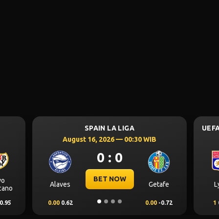
26
7/8/2026
8/8/2026
8/8/2026
8/8/2026
8
AM13
CAROLINA DAY
TOTOMACAU 0000
TOTOMACAU 1300
TOTOMACAU 1600
TOTO
87
6936
4072
0342
2957
6
26
8/8/2026
8/8/2026
8/8/2026
8/8/2026
UEFA CHAMPIONS LEAGUE QUALIFIERS
UEFA CHAMPI
August 12, 2026 — 01:30 WIB
August 
0 : 0
BET NOW
SK Sturm
Slovan
Fenerbahce
Graz
Bratislava
-0.5
0.95
0.5
0.87
0.5
0.83