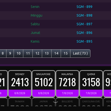
Senin
SGM - 899
Minggu
SGM - 898
Sabtu
SGM - 897
Jumat
SGM - 896
Kamis
SGM - 895
8
9
10
11
12
13
14
15
Last ( 73 )
RO
SYDNEY
SINGAPORE
MALAYSIA
QATAR
H
21
2413
5102
7218
3158
9
26
8/8/2026
8/8/2026
7/8/2026
7/8/2026
7
A
TAIWAN
JAPAN
BULLSEYE
CAROLINA EVE
KEN
17
5838
9078
6299
6880
6