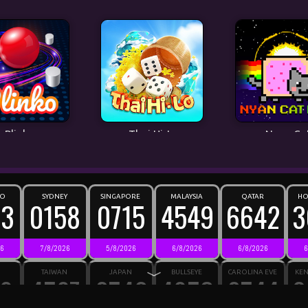
Plinko
Thai Hi-Lo
Nyan Ca
RO
SYDNEY
SINGAPORE
MALAYSIA
QATAR
H
23
0158
0715
4549
6642
3
26
7/8/2026
5/8/2026
6/8/2026
6/8/2026
6
A
TAIWAN
JAPAN
BULLSEYE
CAROLINA EVE
KEN
19
4587
2546
4853
2544
0
Odds HiLo
Thai Hi Lo
Lucky Whe