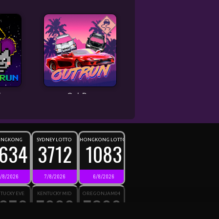
t
Out Run
ONGKONG
SYDNEY LOTTO
HONGKONG LOTTO
634
3712
1083
/8/2026
7/8/2026
6/8/2026
TUCKY EVE
KENTUCKY MID
OREGONJAM04
052
5989
5398
el
Fish Prawn Crab