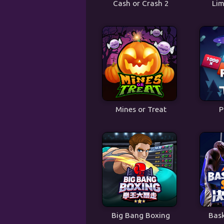
Cash or Crash 2
Lim
Mines or Treat
P
Big Bang Boxing
Bask