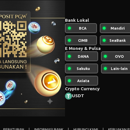
Bank Lokal
BCA
Mandiri
CIMB
SeaBank
mber Game
Fan Tan
RNG Wa
E Money & Pulsa
DANA
OVO
Sakuku
Lain-lain
Axiata
Crypto Currency
USDT
Atom
Thunder Blackjack
Thunder D