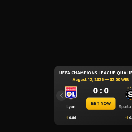
6/8/2026
6/8/2026
6/8/20
OREGONJAM07
OREGONJAM10
OREGONJ
2406
0198
12
7/8/2026
7/8/2026
7/8/20
Belangkai
Bac
UEFA CHAMPIONS LEAGUE QUALIF
August 11, 2026 — 22:59 WIB
0 : 0
Previous
BET NOW
Union 
Bodo Glimt
Gill
0.75
0.82
-0.75
Virtual Domino QQ
Vir