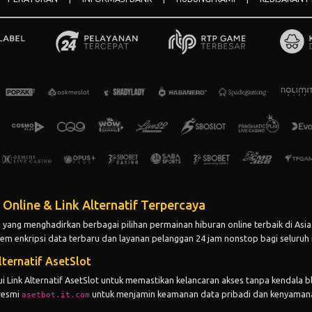
PERATURAN
|
INFORMASI BANK
|
HUBUNGI KAMI
|
KEBIJAKAN P
el And Devil
Football Fever
Football St
n Online & Link Alternatif Terpercaya
i yang menghadirkan berbagai pilihan permainan hiburan online terbaik di A
g Xiao Bingo
Caishen Riches Bingo
Chilli Hunter
m enkripsi data terbaru dan layanan pelanggan 24 jam nonstop bagi seluru
ternatif AsetSlot
ui
Link Alternatif AsetSlot
untuk memastikan kelancaran akses tanpa kendala bl
 resmi
untuk menjamin keamanan data pribadi dan kenyamana
asetbot.it.com