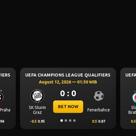
26
6/8/2026
6/8/2026
7/8/2026
7/8/2026
7
AM13
CAROLINA DAY
TOTOMACAU 0000
TOTOMACAU 1300
TOTOMACAU 1600
TOTO
33
1200
6529
6300
0597
5
26
7/8/2026
7/8/2026
7/8/2026
6/8/2026
carat Babes
Caribbean Saga
Virtual Drago
Baccara
IERS
E-FOOTBALL F24 INTERNATIONAL
E-FO
FRIENDLY
August 7, 2026 — 15:15 WIB
1 : 0
Saint-
e-E
oise
BET NOW
e-Denmark
e-Germany
1.00
-0.
tual Roulette
Virtual Sic Bo
Virtual Bacc
0.25
0.68
-0.25
-0.92