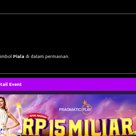
simbol
Piala
di dalam permainan.
tail Event