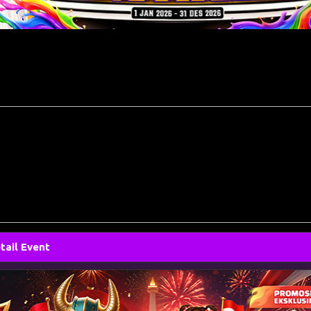
tail Event