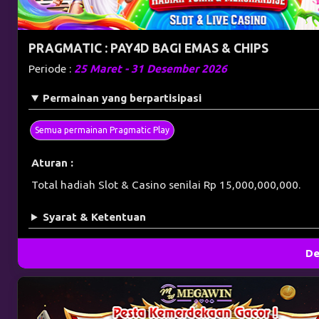
PRAGMATIC : PAY4D BAGI EMAS & CHIPS
Periode :
25 Maret - 31 Desember 2026
Permainan yang berpartisipasi
Semua permainan Pragmatic Play
Aturan :
Total hadiah Slot & Casino senilai Rp 15,000,000,000.
Syarat & Ketentuan
De