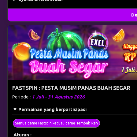
De
FASTSPIN : PESTA MUSIM PANAS BUAH SEGAR
Periode :
1 Juli - 31 Agustus 2026
Permainan yang berpartisipasi
Semua game Fastspin kecuali game Tembak Ikan
Aturan :