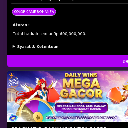
COLOR GAME BONANZA
Aturan :
Total hadiah senilai Rp 600,000,000.
Syarat & Ketentuan
De