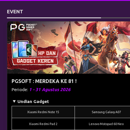
EVENT
PGSOFT : MERDEKA KE 81 !
Periode:
1 - 31 Agustus 2026
Undian Gadget
Xiaomi Redmi Note 15
Samsung Galaxy A07
Xiaomi Redmi Pad 2
Lenovo Motopad 60 Neo