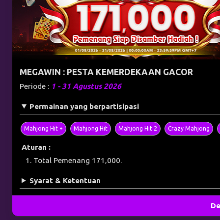
MEGAWIN : PESTA KEMERDEKAAN GACOR
Periode :
1 - 31 Agustus 2026
Permainan yang berpartisipasi
Mahjong Hit +
Mahjong Hit
Mahjong Hit 2
Crazy Mahjong
Aturan :
Total Pemenang 171,000.
Syarat & Ketentuan
De