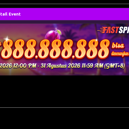
tail Event