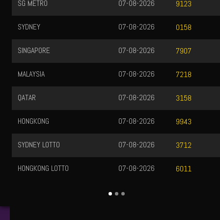
SG METRO
07-08-2026
9123
SYDNEY
07-08-2026
0158
SINGAPORE
07-08-2026
7907
MALAYSIA
07-08-2026
7218
QATAR
07-08-2026
3158
HONGKONG
07-08-2026
9943
SYDNEY LOTTO
07-08-2026
3712
HONGKONG LOTTO
07-08-2026
6011