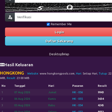
Remember Me
Login
Daftar Sekarang
Desktop
Wap
Hasil Keluaran
HONGKONG
Website:
www.hongkongpools.com
, Hari:
Setiap Hari
, Tutup:
22
WIB
, Result:
23:00 WIB
No
Tanggal
Hari
Pasaran
Result
1
07 Aug 2026
Jumat
HK - 056
9943
2
06 Aug 2026
Kamis
HK - 055
3634
3
05 Aug 2026
Rabu
HK - 054
4245
4
04 Aug 2026
Selasa
HK - 053
8053