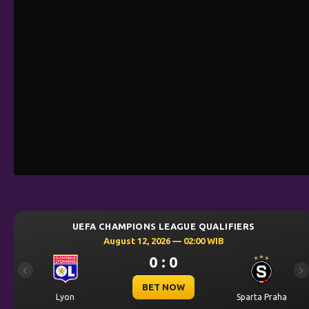
A CHAMPIONS LEAGUE QUALIFIERS
UEFA 
August 12, 2026 — 02:00 WIB
0 : 0
Previous
Ne
BET NOW
Sparta Praha
SK Sturm Graz