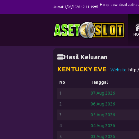
Harap download aplikas
Jumat 7/08/2026 12:11:20
HO
Hasil Keluaran
KENTUCKY EVE
Website:
http:
No
Tanggal
1
07 Aug 2026
2
06 Aug 2026
3
05 Aug 2026
4
04 Aug 2026
5
03 Aug 2026