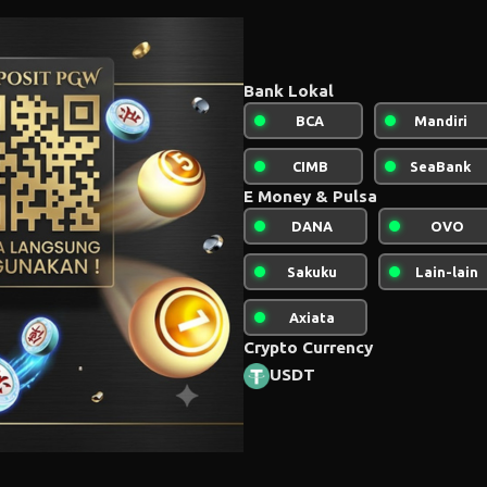
Bank Lokal
BCA
Mandiri
CIMB
SeaBank
E Money & Pulsa
DANA
OVO
Sakuku
Lain-lain
Axiata
Crypto Currency
USDT