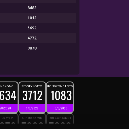
8482
1012
3692
4772
9878
ONGKONG
SYDNEY LOTTO
HONGKONG LOTTO
634
3712
1083
/8/2026
7/8/2026
6/8/2026
TUCKY EVE
KENTUCKY MID
OREGONJAM04
052
5989
5398