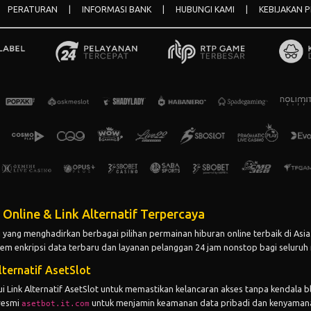
PERATURAN
|
INFORMASI BANK
|
HUBUNGI KAMI
|
KEBIJAKAN P
n Online & Link Alternatif Terpercaya
i yang menghadirkan berbagai pilihan permainan hiburan online terbaik di A
m enkripsi data terbaru dan layanan pelanggan 24 jam nonstop bagi seluru
ternatif AsetSlot
ui
Link Alternatif AsetSlot
untuk memastikan kelancaran akses tanpa kendala bl