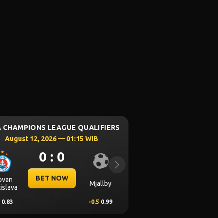
/8/2026
7/8/2026
7/8/2026
MACAU 1900
TOTOMACAU 2200
TOTOMACAU 2300
843
3064
1391
6/8/2026
6/8/2026
6/8/2026
L F24 INTERNATIONAL
E-FOOTBALL F24 ELITE CLUB 
FRIENDLY
August 7, 2026 — 19:00 
7, 2026 — 19:00 WIB
0 : 0
0 : 1
Next
BET NOW
e-Feyenoord
e-
BET NOW
e-England
-1
-0.86
0.25
0.68