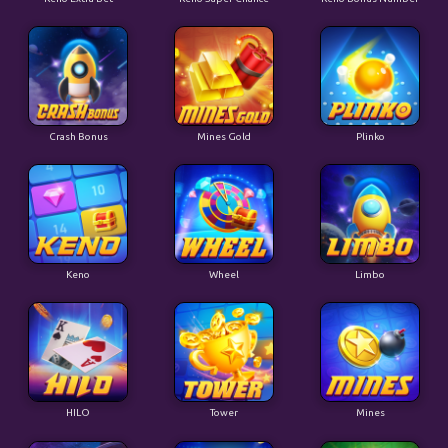
Crash Bonus
Mines Gold
Plinko
Keno
Wheel
Limbo
HILO
Tower
Mines