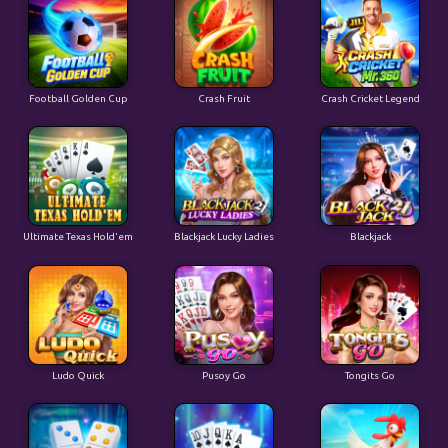
Football Golden Cup
Crash Fruit
Crash Cricket Legend
Ultimate Texas Hold'em
Blackjack Lucky Ladies
Blackjack
Ludo Quick
Pusoy Go
Tongits Go