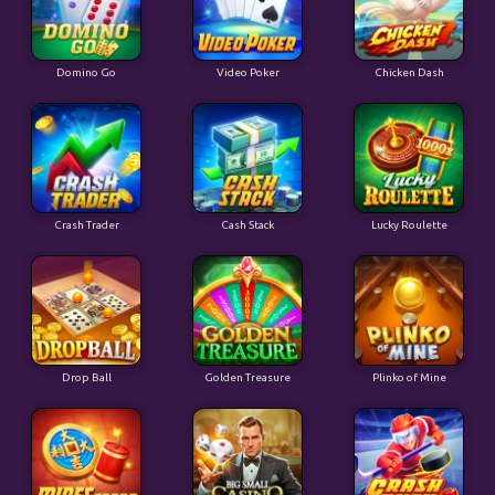
Domino Go
Video Poker
Chicken Dash
Crash Trader
Cash Stack
Lucky Roulette
Drop Ball
Golden Treasure
Plinko of Mine