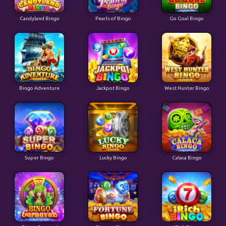
Candyland Bingo
Pearls of Bingo
Go Goal Bingo
Bingo Adventure
Jackpot Bingo
West Hunter Bingo
Super Bingo
Lucky Bingo
Calaca Bingo