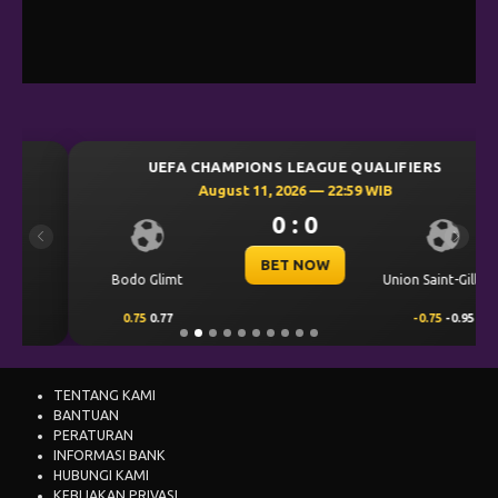
UEFA CHAMPIONS LEAGUE QUALIFIERS
August 11, 2026 — 22:59 WIB
0 : 0
Previous
Next
BET NOW
Bodo Glimt
Union Saint-Gilloise
0.75
0.77
-0.75
-0.95
TENTANG KAMI
BANTUAN
PERATURAN
INFORMASI BANK
HUBUNGI KAMI
KEBIJAKAN PRIVASI