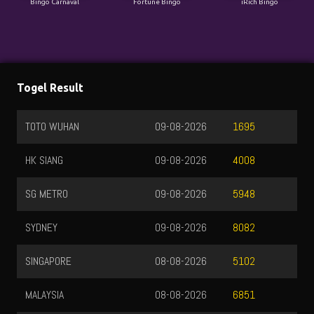
Bingo Carnaval
Fortune Bingo
iRich Bingo
Togel Result
KINGKONG
08-08-2026
8806
KINGKONG2
08-08-2026
6239
CHINA
08-08-2026
3017
TAIWAN
08-08-2026
4329
JAPAN
08-08-2026
9078
BULLSEYE
09-08-2026
0503