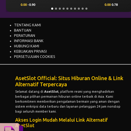
00
-0.90
0.00
0.78
0.75
TENTANG KAMI
BANTUAN
PERATURAN
INFORMASI BANK
HUBUNGI KAMI
KEBIJAKAN PRIVASI
PERSETUJUAN COOKIES
AsetSlot Official: Situs Hiburan Online & Link
Alternatif Terpercaya
Selamat datang di
AsetSlot
, platform resmi yang menghadirkan
berbagai pilihan permainan hiburan online terbaik di Asia. Kami
berkomitmen memberikan pengalaman bermain yang aman dengan
sistem enkripsi data terbaru dan layanan pelanggan 24 jam nonstop
bagi seluruh member kami.
Akses Login Mudah Melalui Link Alternatif
AsetSlot