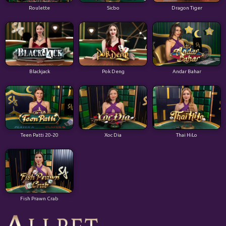
Roulette
Sicbo
Dragon Tiger
Blackjack
Pok Deng
Andar Bahar
Teen Patti 20-20
Xoc Dia
Thai HiLo
Fish Prawn Crab