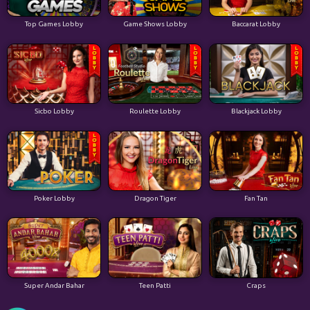
Top Games Lobby
Game Shows Lobby
Baccarat Lobby
Sicbo Lobby
Roulette Lobby
Blackjack Lobby
Poker Lobby
Dragon Tiger
Fan Tan
Super Andar Bahar
Teen Patti
Craps