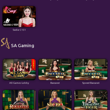
Sedie C151
SA Gaming
All Games Lobby
Baccarat
Speed Baccarat