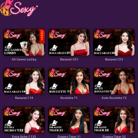
All Games Lobby
Baccarat C01
Baccarat C05
Baccarat C14
Roulette 71
Auto Roulette 72
Extra Sicbo C132
Dragon Tiger 31
Dragon Tiger 32