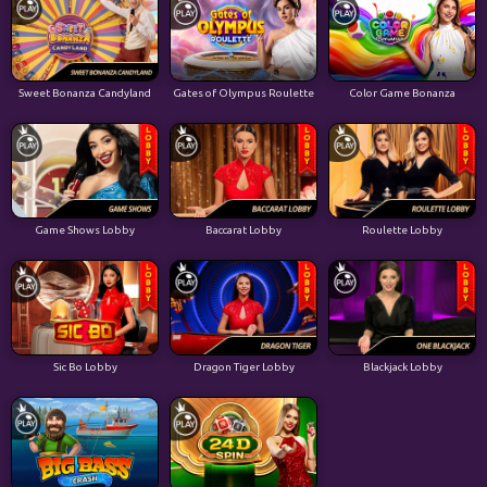
Sweet Bonanza Candyland
Gates of Olympus Roulette
Color Game Bonanza
Game Shows Lobby
Baccarat Lobby
Roulette Lobby
Sic Bo Lobby
Dragon Tiger Lobby
Blackjack Lobby