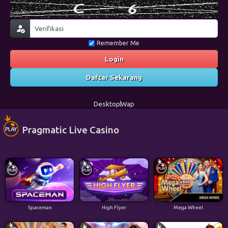
Remember Me
Login
Daftar Sekarang
Desktop
Wap
Pragmatic Live Casino
Spaceman
High Flyer
Mega Wheel