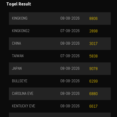
Togel Result
KINGKONG
08-08-2026
8806
KINGKONG2
07-08-2026
2898
CHINA
08-08-2026
3017
TAIWAN
07-08-2026
5838
JAPAN
08-08-2026
9078
BULLSEYE
08-08-2026
6299
CAROLINA EVE
08-08-2026
6880
KENTUCKY EVE
08-08-2026
6617